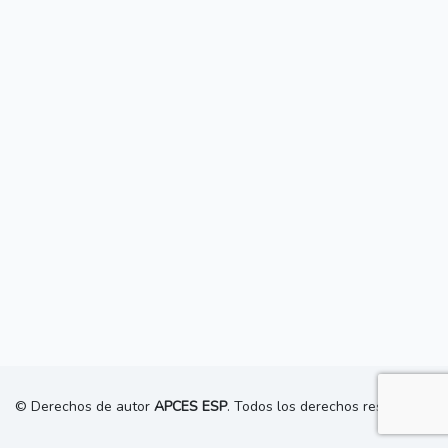
© Derechos de autor
APCES ESP
. Todos los derechos reservados