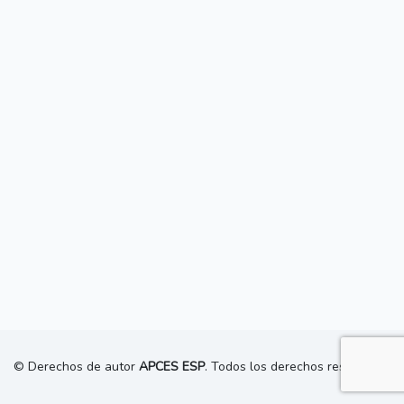
© Derechos de autor
APCES ESP
. Todos los derechos reservados